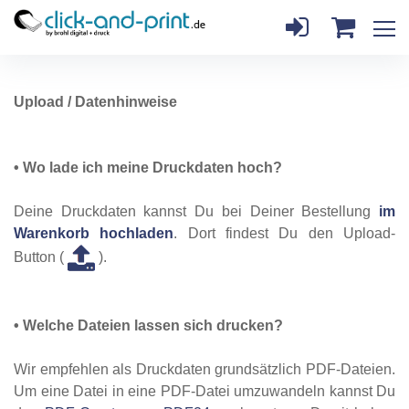
Upload / Datenhinweise
•
Wo lade ich meine Druckdaten hoch?
Deine Druckdaten kannst Du bei Deiner Bestellung
im
Warenkorb hochladen
. Dort findest Du den Upload-
Button (
).
•
Welche Dateien lassen sich drucken?
Wir empfehlen als Druckdaten grundsätzlich PDF-Dateien.
Um eine Datei in eine PDF-Datei umzuwandeln kannst Du