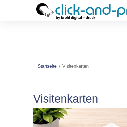
Startseite
Visitenkarten
Visitenkarten