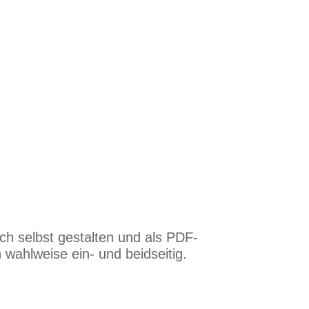
ach selbst gestalten und als PDF-
 wahlweise ein- und beidseitig.