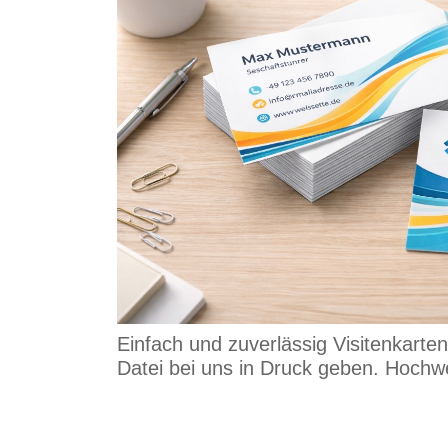
Einfach und zuverlässig Visitenkarten
Datei bei uns in Druck geben. Hochwer