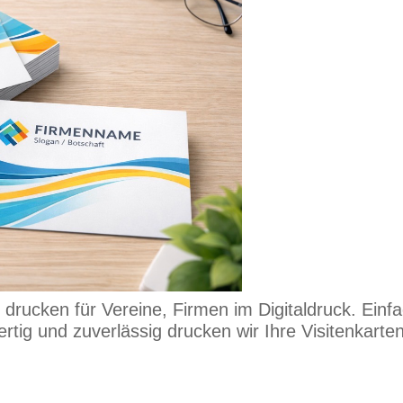
 drucken für Vereine, Firmen im Digitaldruck. Einf
tig und zuverlässig drucken wir Ihre Visitenkarten