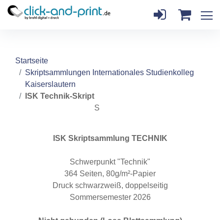
Startseite
Skriptsammlungen Internationales Studienkolleg
Kaiserslautern
ISK Technik-Skript
S
ISK Skriptsammlung TECHNIK
Schwerpunkt "Technik"
364 Seiten, 80g/m²-Papier
Druck schwarzweiß, doppelseitig
Sommersemester 2026