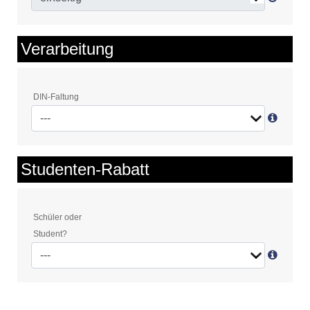
Verarbeitung
DIN-Faltung
Studenten-Rabatt
Schüler oder
Student?