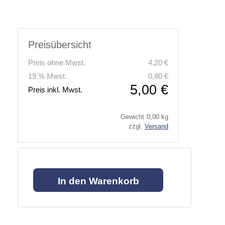
Preisübersicht
Preis ohne Mwst.
4,20 €
19 % Mwst.
0,80 €
5,00 €
Preis inkl. Mwst.
Gewicht
0,00 kg
zzgl.
Versand