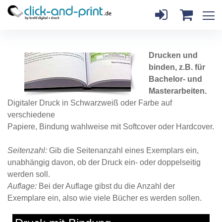
Drucken und
binden, z.B. für
Bachelor- und
Masterarbeiten.
Digitaler Druck in Schwarzweiß oder Farbe auf
verschiedene
Papiere, Bindung wahlweise mit Softcover oder Hardcover.
Seitenzahl:
Gib die Seitenanzahl eines Exemplars ein,
unabhängig davon, ob der Druck ein- oder doppelseitig
werden soll.
Auflage:
Bei der Auflage gibst du die Anzahl der
Exemplare ein, also wie viele Bücher es werden sollen.