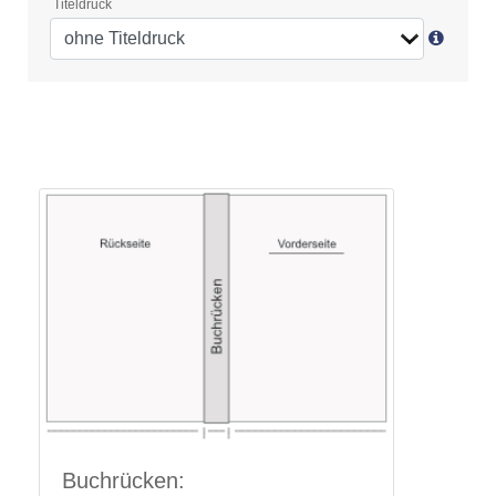
Titeldruck
Buchrücken: